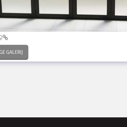
GE GALERIJ