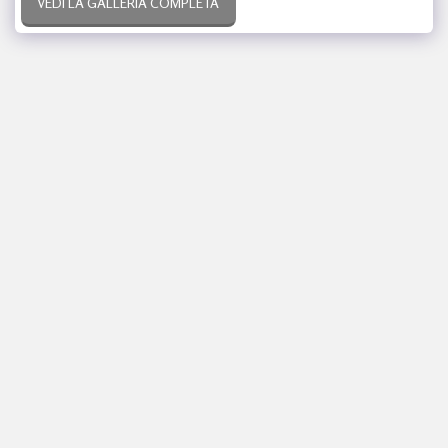
VEDI LA GALLERIA COMPLETA