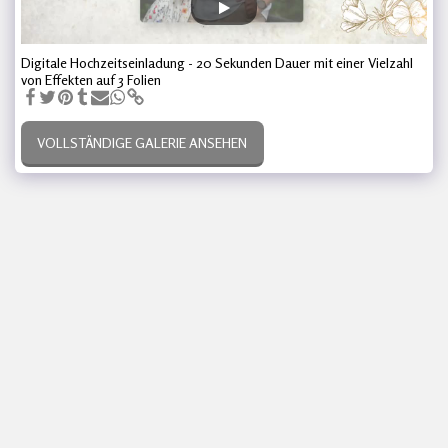
Digitale Hochzeitseinladung - 20 Sekunden Dauer mit einer Vielzahl
von Effekten auf 3 Folien
VOLLSTÄNDIGE GALERIE ANSEHEN