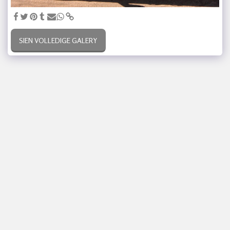
SIEN VOLLEDIGE GALERY